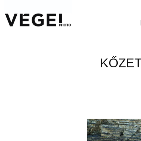
KŐZET