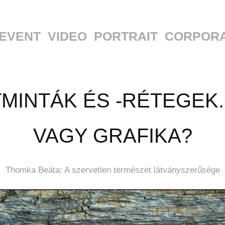
EVENT
VIDEO
PORTRAIT
CORPOR
MINTÁK ÉS -RÉTEGEK.
VAGY GRAFIKA?