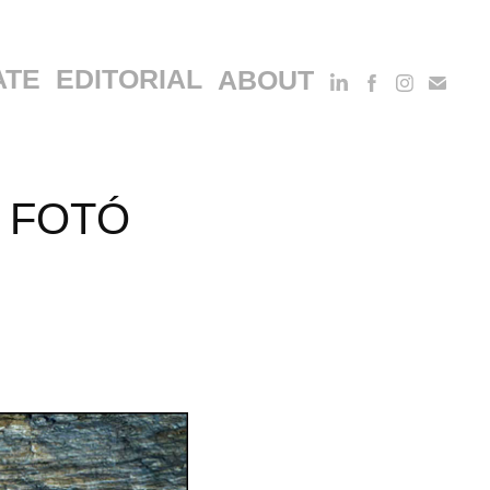
ATE
EDITORIAL
ABOUT
 FOTÓ 