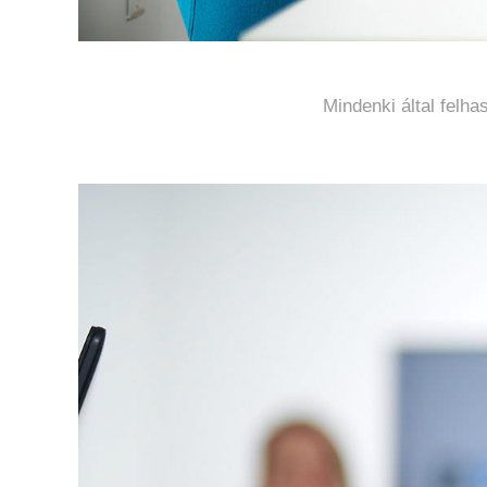
Mindenki által felha