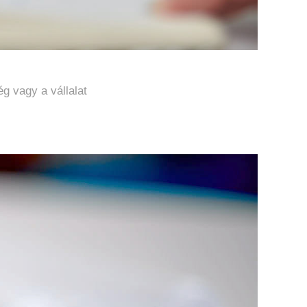
g vagy a vállalat