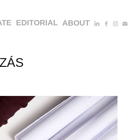
ATE
EDITORIAL
ABOUT
ÓZÁS