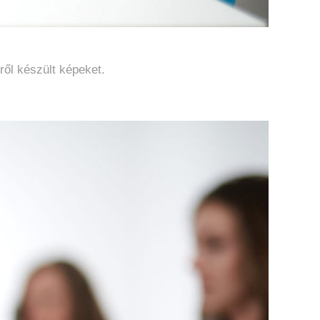
éről készült képeket.