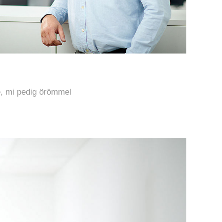
e, mi pedig örömmel