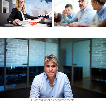
Professzionális corporate fotók.